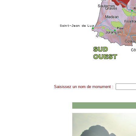
Saisissez un nom de monument :