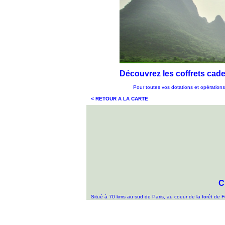
Découvrez les coffrets ca
Pour toutes vos dotations et opérations 
< RETOUR A LA CARTE
C
Situé à 70 kms au sud de Paris, au coeur de la forêt de Fo