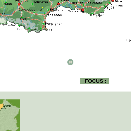
FOCUS :