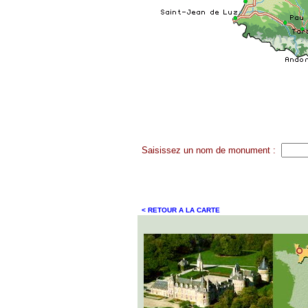
Saisissez un nom de monument :
< RETOUR A LA CARTE