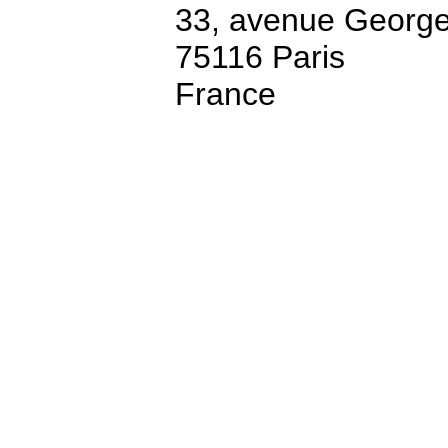
33, avenue Georg
75116 Paris
France