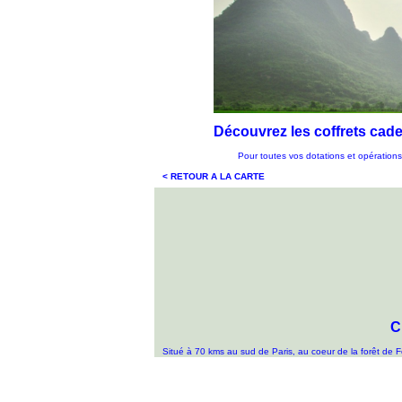
Découvrez les coffrets ca
Pour toutes vos dotations et opérations 
< RETOUR A LA CARTE
C
Situé à 70 kms au sud de Paris, au coeur de la forêt de Fo