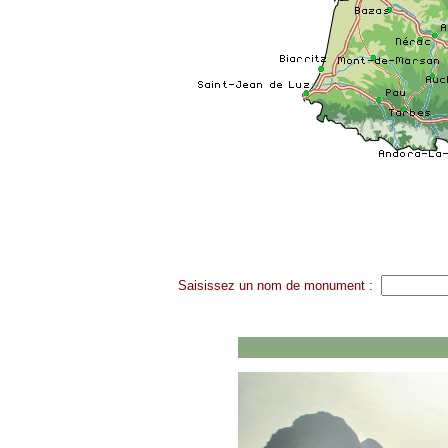
Saisissez un nom de monument :