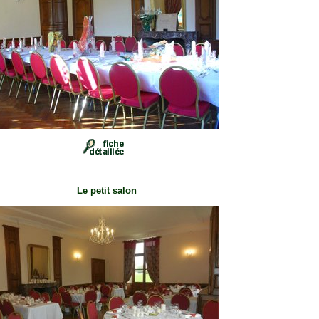
Le petit salon