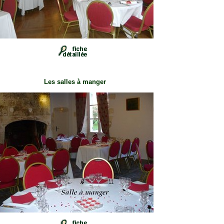
Les salles à manger