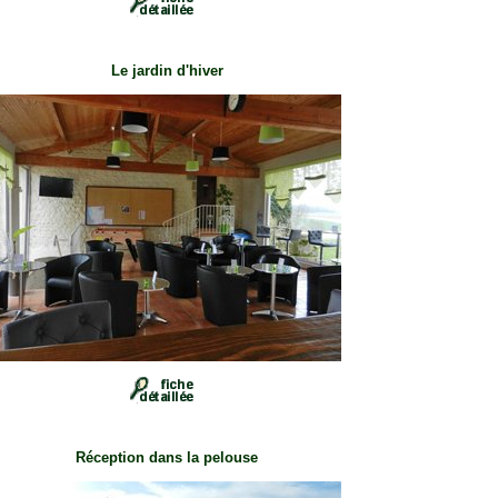
Le jardin d'hiver
Réception dans la pelouse