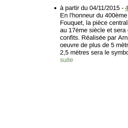
à partir du 04/11/2015 -
En l'honneur du 400ème 
Fouquet, la pièce central
au 17ème siècle et sera 
confits. Réalisée par Arn
oeuvre de plus de 5 mètr
2,5 mètres sera le symbole
suite