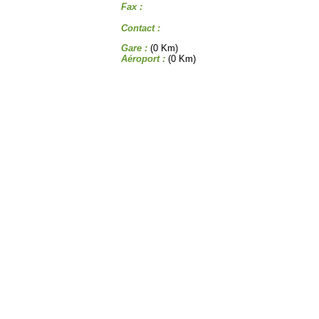
Fax :
Contact :
Gare :
(0 Km)
Aéroport :
(0 Km)