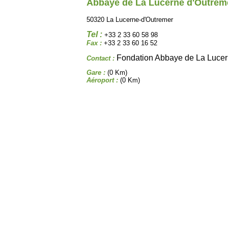
Abbaye de La Lucerne d'Outrem
50320 La Lucerne-d'Outremer
Tel :
+33 2 33 60 58 98
Fax :
+33 2 33 60 16 52
Fondation Abbaye de La Lucer
Contact :
Gare :
(0 Km)
Aéroport :
(0 Km)