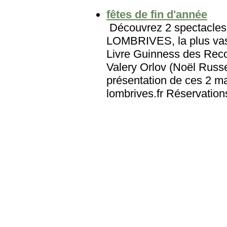
fêtes de fin d'année
Découvrez 2 spectacles 
LOMBRIVES, la plus vast
Livre Guinness des Reco
Valery Orlov (Noël Russe
présentation de ces 2 ma
lombrives.fr Réservation