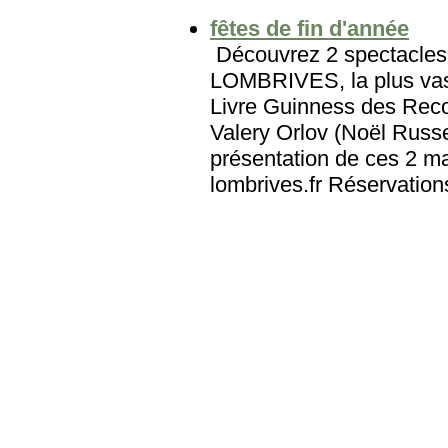
fêtes de fin d'année
Découvrez 2 spectacles 
LOMBRIVES, la plus vast
Livre Guinness des Reco
Valery Orlov (Noël Russe
présentation de ces 2 ma
lombrives.fr Réservation