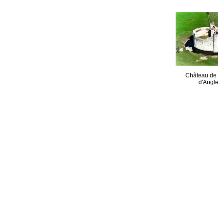
Château de 
d'Angl