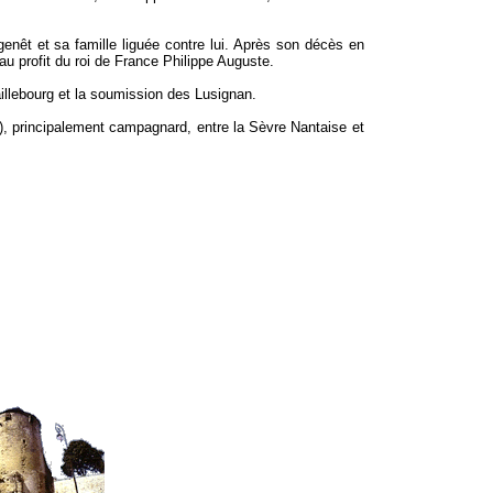
agenêt et sa famille liguée contre lui. Après son décès en
au profit du roi de France Philippe Auguste.
aillebourg et la soumission des Lusignan.
), principalement campagnard, entre la Sèvre Nantaise et