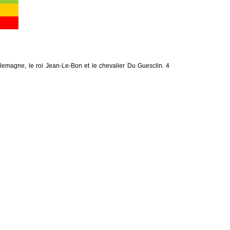
emagne, le roi Jean-Le-Bon et le chevalier Du Guesclin. 4