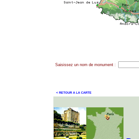
Saisissez un nom de monument :
< RETOUR A LA CARTE