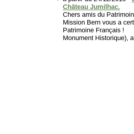
Château Jumilhac.
Chers amis du Patri
Mission Bern vous a cert
Patrimoine Français
Monument Historique), au