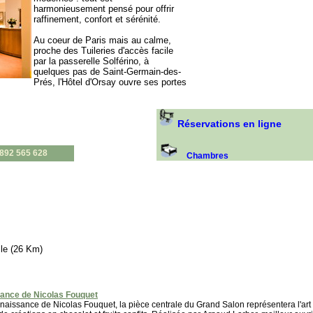
harmonieusement pensé pour offrir
raffinement, confort et sérénité.
Au coeur de Paris mais au calme,
proche des Tuileries d'accès facile
par la passerelle Solférino, à
quelques pas de Saint-Germain-des-
Prés, l'Hôtel d'Orsay ouvre ses portes
Réservations en ligne
0892 565 628
Chambres
le (26 Km)
sance de Nicolas Fouquet
naissance de Nicolas Fouquet, la pièce centrale du Grand Salon représentera l'art