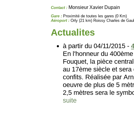
Monsieur Xavier Dupain
Contact :
Gare :
Proximité de toutes les gares (0 Km)
Aéroport :
Orly (21 km) Roissy Charles de Gaul
Actualites
à partir du 04/11/2015 -
En l'honneur du 400ème 
Fouquet, la pièce central
au 17ème siècle et sera 
confits. Réalisée par Arn
oeuvre de plus de 5 mètr
2,5 mètres sera le symbole
suite