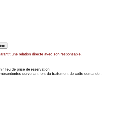
rantit une relation directe avec son responsable.
 lieu de prise de réservation.
 mésententes survenant lors du traitement de cette demande .