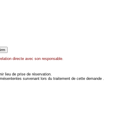
elation directe avec son responsable.
 lieu de prise de réservation.
 mésententes survenant lors du traitement de cette demande .