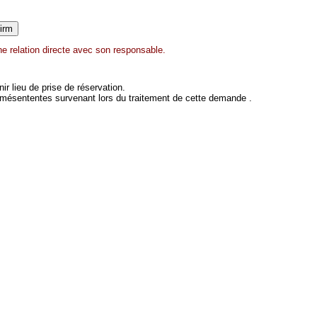
e relation directe avec son responsable.
 lieu de prise de réservation.
 mésententes survenant lors du traitement de cette demande .