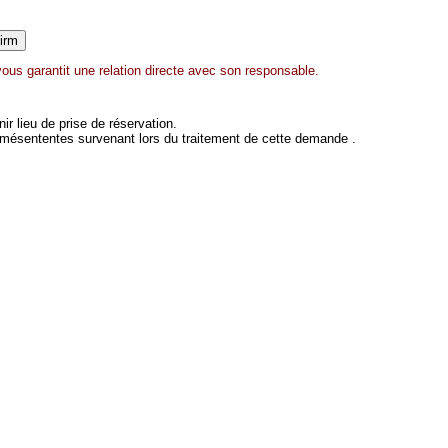
us garantit une relation directe avec son responsable.
 lieu de prise de réservation.
 mésententes survenant lors du traitement de cette demande .