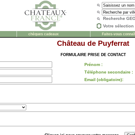
Recherche G
Votre sélection 
chèques cadeaux
Faites-vous connaî
Château de Puyferrat
FORMULAIRE PRISE DE CONTACT
Prénom :
Téléphone secondaire :
Email (obligatoire):