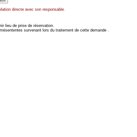
lation directe avec son responsable.
 lieu de prise de réservation.
 mésententes survenant lors du traitement de cette demande .