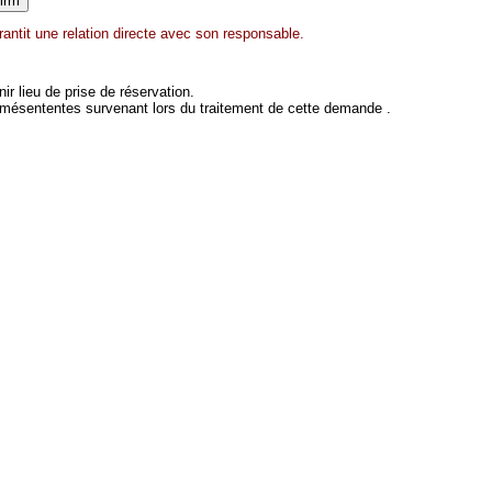
rantit une relation directe avec son responsable.
 lieu de prise de réservation.
 mésententes survenant lors du traitement de cette demande .