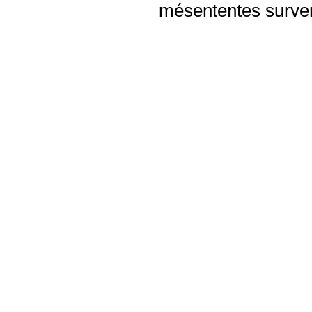
mésententes surven