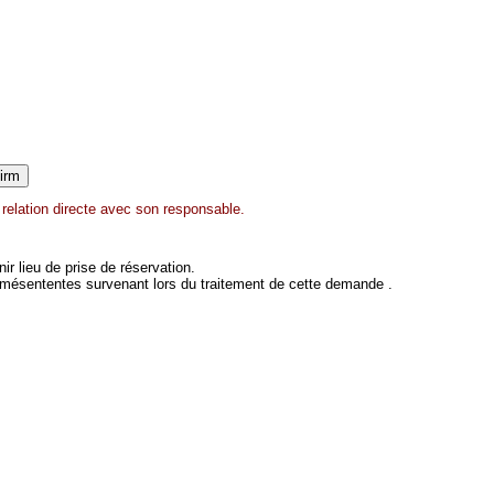
relation directe avec son responsable.
 lieu de prise de réservation.
 mésententes survenant lors du traitement de cette demande .