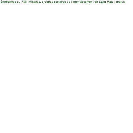
ficiaires du RMI, militaires, groupes scolaires de l'arrondissement de Saint-Malo : gratuit.