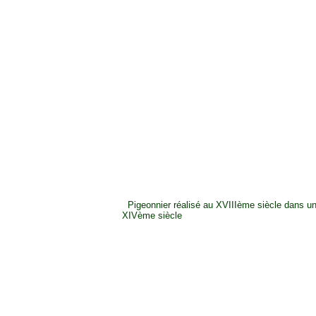
Pigeonnier réalisé au XVIIIème siècle dans u
XIVème siècle