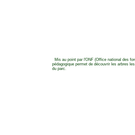
Mis au point par l'ONF (Office national des forê
pédagogique permet de découvrir les arbres les
du parc.