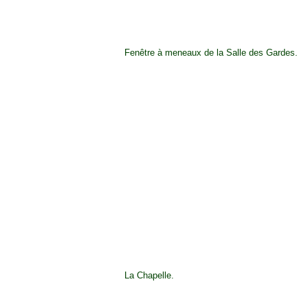
Fenêtre à meneaux de la Salle des Gardes.
La Chapelle.