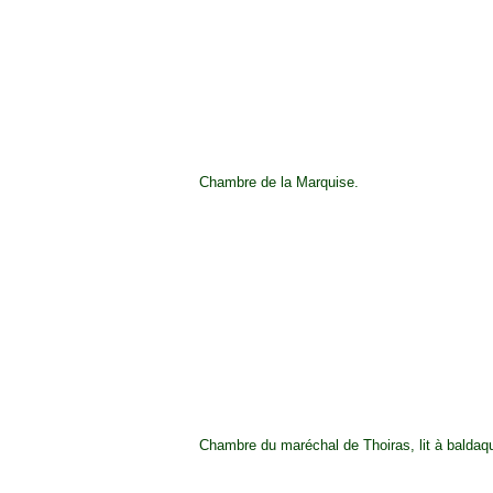
Chambre de la Marquise.
Chambre du maréchal de Thoiras, lit à baldaqu