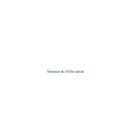
Terrasse du XVIIe siècle.