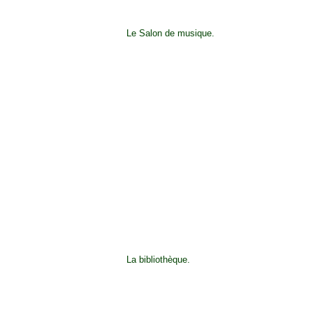
Le Salon de musique.
La bibliothèque.