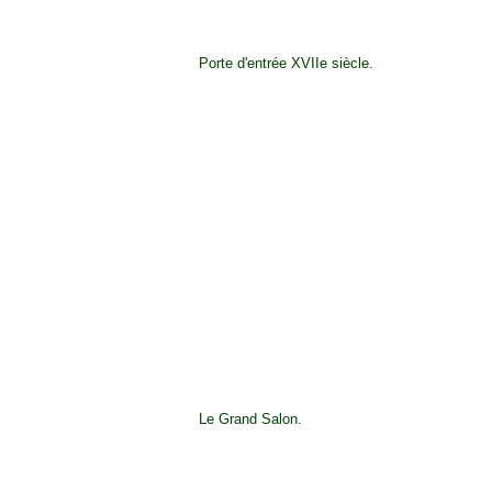
Porte d'entrée XVIIe siècle.
Le Grand Salon.