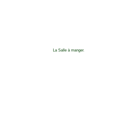
La Salle à manger.