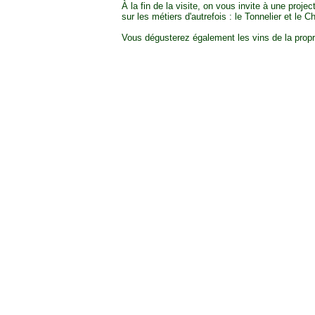
À la fin de la visite, on vous invite à une proje
sur les métiers d'autrefois : le Tonnelier et le C
Vous dégusterez également les vins de la propr