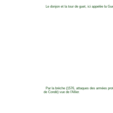
Le donjon et la tour de guet, ici appelée la Gue
Par la brèche (1576, attaques des armées pro
de Condé) vue de l'Allier.