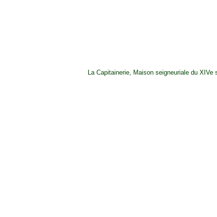
La Capitainerie, Maison seigneuriale du XIVe s