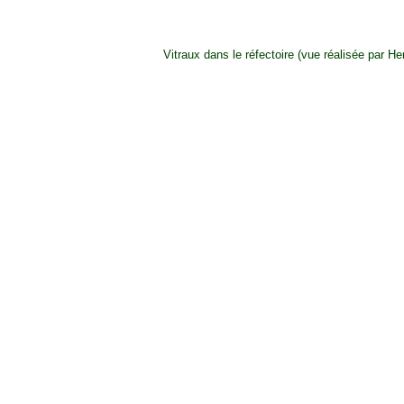
Vitraux dans le réfectoire (vue réalisée par He