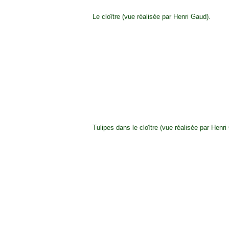
Le cloître (vue réalisée par Henri Gaud).
Tulipes dans le cloître (vue réalisée par Henri