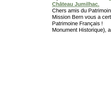
Château Jumilhac.
Chers amis du Patri
Mission Bern vous a cert
Patrimoine Français
Monument Historique), au