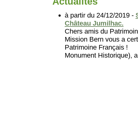
Actualites
à partir du 24/12/2019 -
Château Jumilhac.
Chers amis du Patri
Mission Bern vous a cert
Patrimoine Français
Monument Historique), au