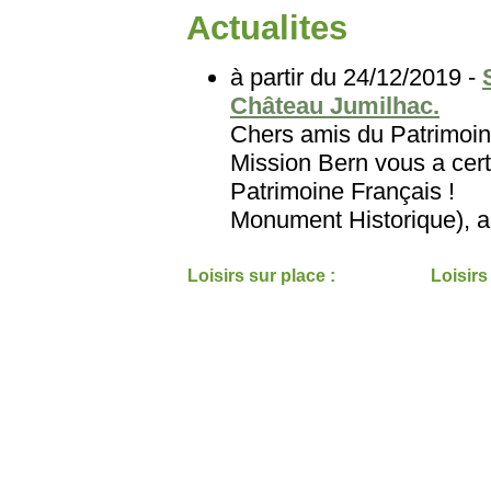
Actualites
à partir du 24/12/2019 -
Château Jumilhac.
Chers amis du Patri
Mission Bern vous a cert
Patrimoine Français
Monument Historique), au
Loisirs sur place :
Loisirs