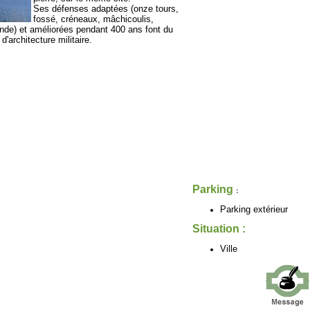
Ses défenses adaptées (onze tours,
fossé, créneaux, mâchicoulis,
onde) et améliorées pendant 400 ans font du
d'architecture militaire.
Parking
:
Parking extérieur
Situation :
Ville