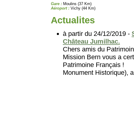
Gare :
Moulins (37 Km)
Aéroport :
Vichy (44 Km)
Actualites
à partir du 24/12/2019 -
Château Jumilhac.
Chers amis du Patri
Mission Bern vous a cert
Patrimoine Français
Monument Historique), au