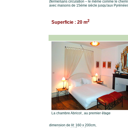
(fermé/sans circulation – le même comme le chemi
avec maisons de 15éme siècle jusqu'aux Pyrénées
2
Superficie : 20 m
La chambre Abricot , au premier étage
dimension de lit: 160 x 200cm,