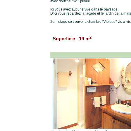
avec douche / WC privée
Ici vous avez aucune vue dans le paysage.
D'ici vous regardez la façade et le jardin de la mai
Sur l'étage se trouve la chambre "Violette" vis-à-vis
2
Superficie : 19 m