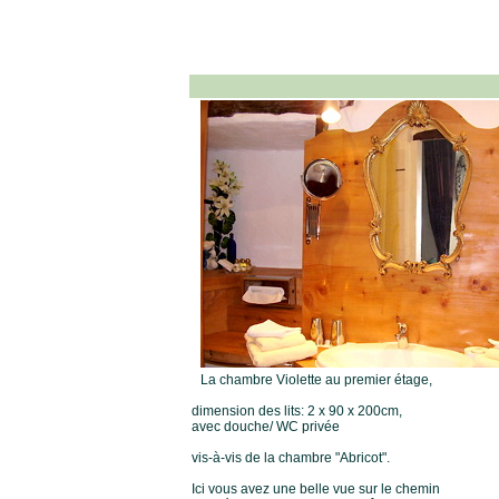
La chambre Violette au premier étage,
dimension des lits: 2 x 90 x 200cm,
avec douche/ WC privée
vis-à-vis de la chambre "Abricot".
Ici vous avez une belle vue sur le chemin