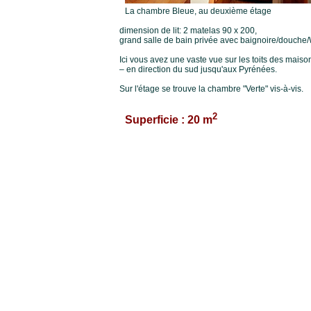
La chambre Bleue, au deuxième étage
dimension de lit: 2 matelas 90 x 200,
grand salle de bain privée avec baignoire/douche
Ici vous avez une vaste vue sur les toits des maiso
– en direction du sud jusqu'aux Pyrénées.
Sur l'étage se trouve la chambre "Verte" vis-à-vis.
2
Superficie : 20 m