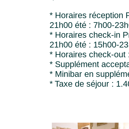
* Horaires réception 
21h00 été : 7h00-23
* Horaires check-in 
21h00 été : 15h00-2
* Horaires check-out 
* Supplément accepta
* Minibar en supplémen
* Taxe de séjour : 1.