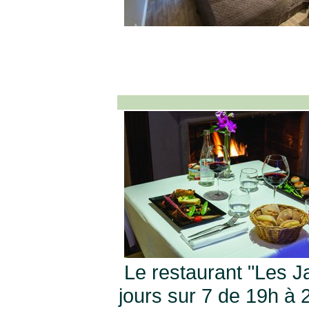
Le restaurant "Les J
jours sur 7 de 19h à 