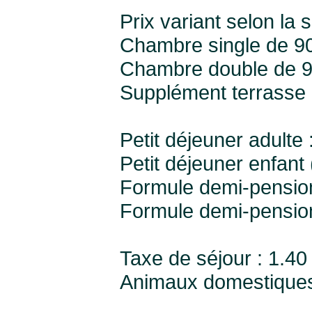
Prix variant selon la s
Chambre single de 90 
Chambre double de 90
Supplément terrasse d
Petit déjeuner adulte 
Petit déjeuner enfant 
Formule demi-pension
Formule demi-pension 
Taxe de séjour : 1.40
Animaux domestiques :