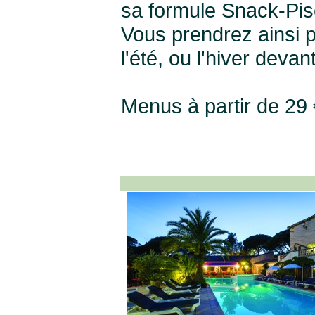
sa formule Snack-Pisc
Vous prendrez ainsi p
l'été, ou l'hiver deva
Menus à partir de 29 €