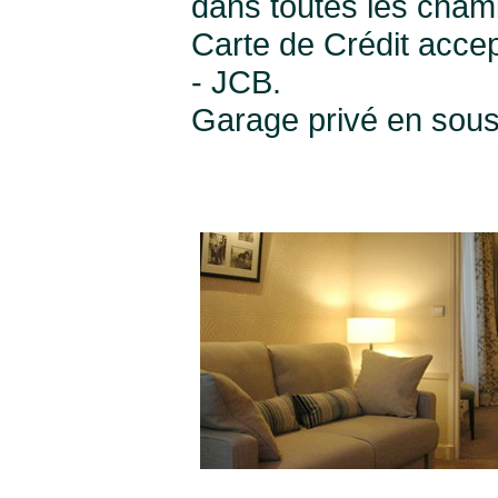
dans toutes les cham
Carte de Crédit accep
- JCB.
Garage privé en sous-