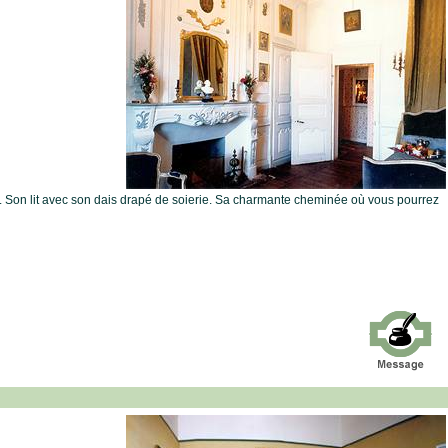
Son lit avec son dais drapé de soierie. Sa charmante cheminée où vous pourrez