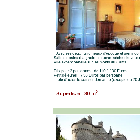
Avec ses deux lits jumeaux d'époque et son mobili
Salle de bains (baignoire, douche, sèche cheveux) e
Vue exceptionnelle sur les monts du Cantal.
Prix pour 2 personnes : de 110 à 130 Euros.
Petit déjeuner : 7,50 Euros par personne.
Table d'hôtes le soir sur demande (excepté du 20 J
2
Superficie : 30 m