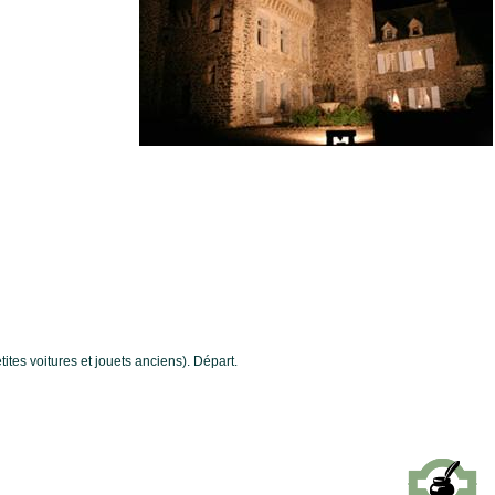
ites voitures et jouets anciens). Départ.