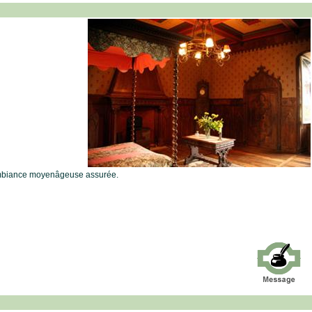
 ambiance moyenâgeuse assurée.