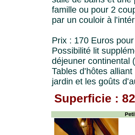
famille ou pour 2 cou
par un couloir à l'in
Prix : 170 Euros pour
Possibilité lit supplé
déjeuner continental 
Tables d'hôtes alliant
jardin et les goûts d'
Superficie : 8
Peti