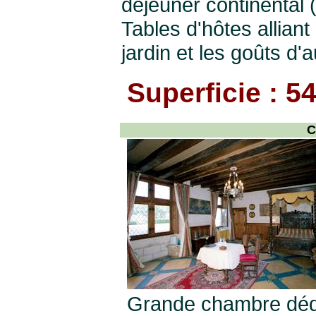
déjeuner continental 
Tables d'hôtes alliant
jardin et les goûts d'
Superficie : 5
C
Grande chambre dédi