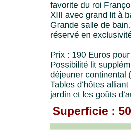
favorite du roi Franç
XIII avec grand lit à b
Grande salle de bain.
réservé en exclusivit
Prix : 190 Euros pour
Possibilité lit supplé
déjeuner continental 
Tables d'hôtes alliant
jardin et les goûts d'
Superficie : 5