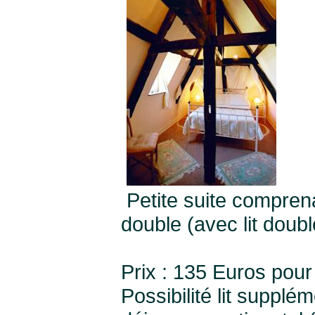
Petite suite comprena
double (avec lit doubl
Prix : 135 Euros pour
Possibilité lit supplé