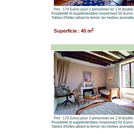
Prix : 170 Euros pour 2 personnes en 1 lit double.
Possibilité lit supplémentaire moyennant 50 Euros p
Tables d'hôtes alliant le terroir, les herbes aromat
2
Superficie : 40 m
Prix : 170 Euros pour 2 personnes en 1 lit double.
Possibilité lit supplémentaire moyennant 50 Euros p
Tables d'hôtes alliant le terroir, les herbes aromat