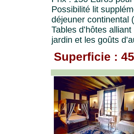
Possibilité lit supplé
déjeuner continental 
Tables d'hôtes alliant
jardin et les goûts d
Superficie : 4