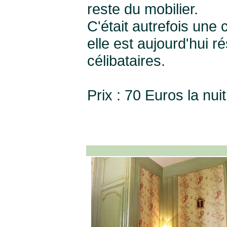
reste du mobilier.
C'était autrefois une 
elle est aujourd'hui 
célibataires.
Prix : 70 Euros la nui