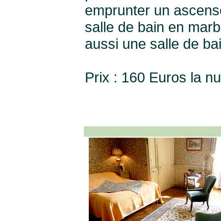
emprunter un ascense
salle de bain en marb
aussi une salle de bai
Prix : 160 Euros la nu