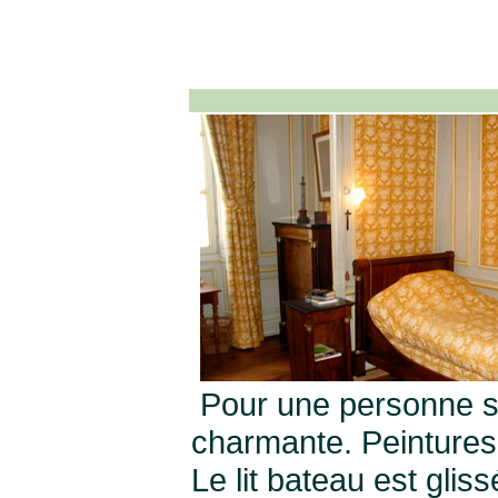
Pour une personne se
charmante. Peintures
Le lit bateau est gli