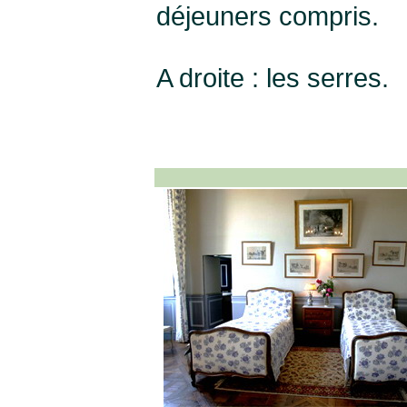
déjeuners compris.
A droite : les serres.