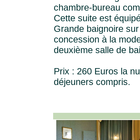
chambre-bureau com
Cette suite est équip
Grande baignoire sur 
concession à la moder
deuxième salle de bai
Prix : 260 Euros la nu
déjeuners compris.