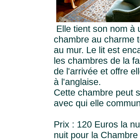
Elle tient son nom à u
chambre au charme tou
au mur. Le lit est en
les chambres de la fa
de l'arrivée et offre e
à l'anglaise.
Cette chambre peut s
avec qui elle commun
Prix : 120 Euros la nu
nuit pour la Chambre