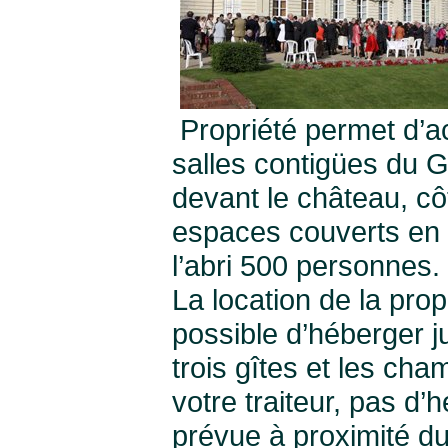
Propriété permet d’a
salles contigües du G
devant le château, cô
espaces couverts en 
l’abri 500 personnes.
La location de la prop
possible d’héberger j
trois gîtes et les ch
votre traiteur, pas d’h
prévue à proximité du 