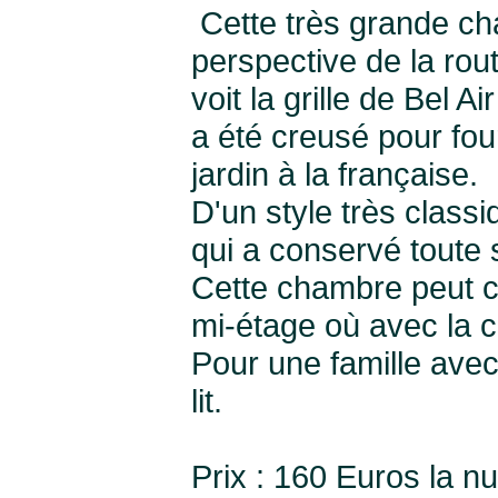
Cette très grande ch
perspective de la rout
voit la grille de Bel A
a été creusé pour four
jardin à la française.
D'un style très classi
qui a conservé toute 
Cette chambre peut 
mi-étage où avec la 
Pour une famille avec 
lit.
Prix : 160 Euros la nu