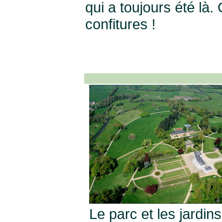
qui a toujours été là. 
confitures !
Le parc et les jardi