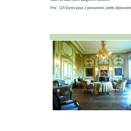
Prix : 115 Euros pour 2 personnes, petits déjeuner