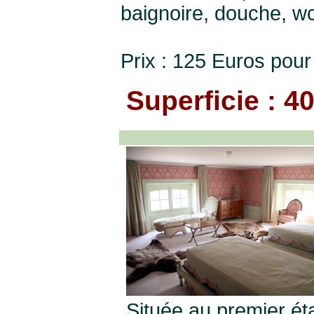
baignoire, douche, wc
Prix : 125 Euros pour
Superficie : 4
Située au premier ét