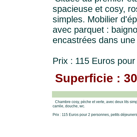
spacieuse et cosy, ros
simples. Mobilier d'é
avec parquet : baigno
encastrées dans une 
Prix : 115 Euros pour
Superficie : 3
Chambre cosy, pèche et verte, avec deux lits simp
carrée, douche, wc.
Prix : 115 Euros pour 2 personnes, petits déjeuner