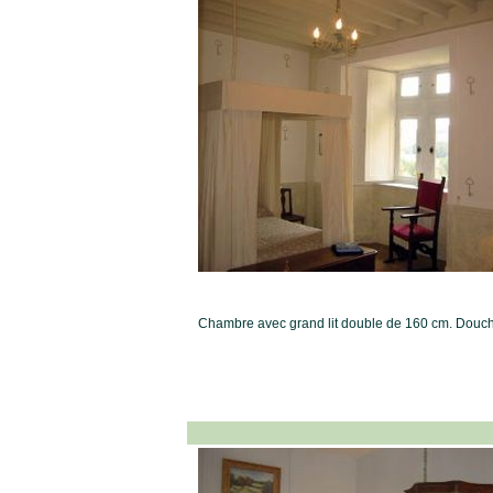
Chambre avec grand lit double de 160 cm. Douch