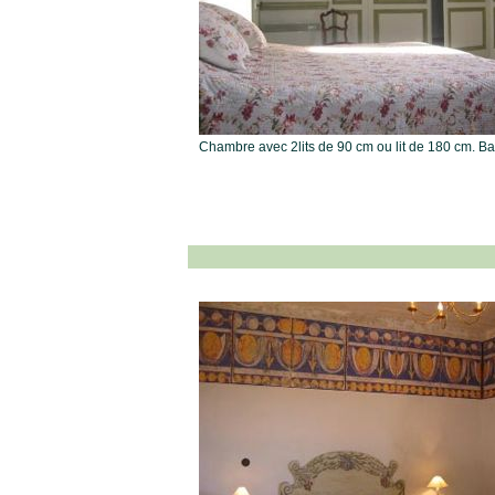
Chambre avec 2lits de 90 cm ou lit de 180 cm. Ba