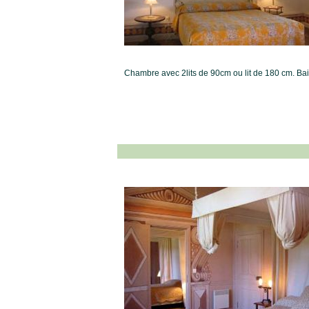
Chambre avec 2lits de 90cm ou lit de 180 cm. Bai