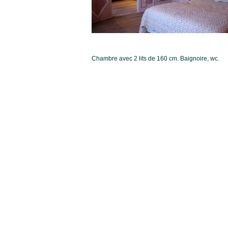
Chambre avec 2 lits de 160 cm. Baignoire, wc.