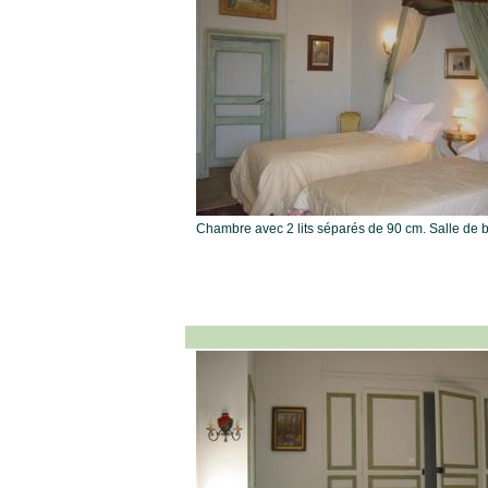
Chambre avec 2 lits séparés de 90 cm. Salle de 