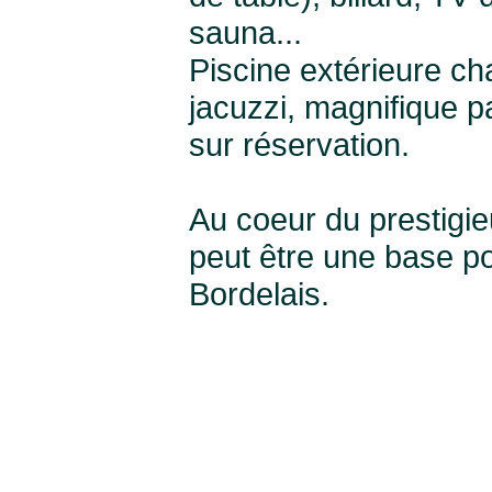
sauna...
Piscine extérieure c
jacuzzi, magnifique 
sur réservation.
Au coeur du prestigi
peut être une base po
Bordelais.