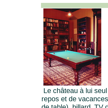
Le château à lui seul
repos et de vacances.
de table), billard, T