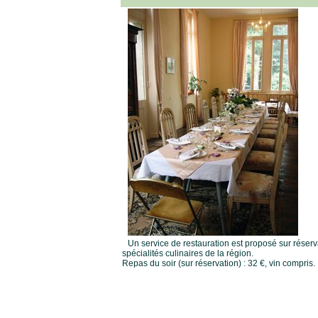
Un service de restauration est proposé sur réser
spécialités culinaires de la région.
Repas du soir (sur réservation) : 32 €, vin compris.