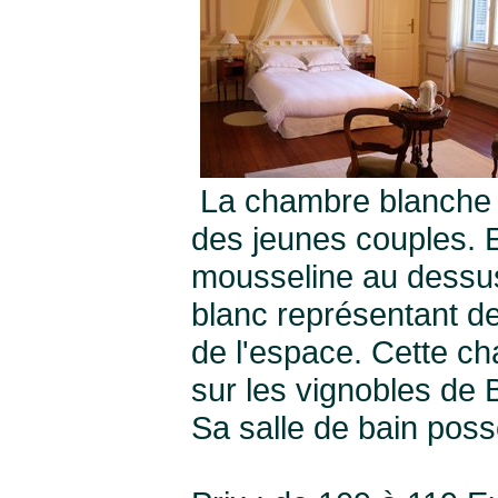
La chambre blanche 
des jeunes couples. E
mousseline au dessus
blanc représentant de
de l'espace. Cette c
sur les vignobles de 
Sa salle de bain pos