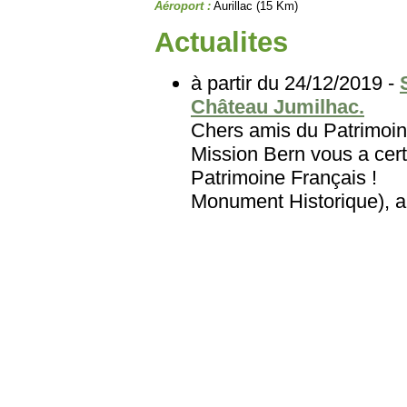
Aéroport :
Aurillac (15 Km)
Actualites
à partir du 24/12/2019 -
Château Jumilhac.
Chers amis du Patri
Mission Bern vous a cert
Patrimoine Français
Monument Historique), au