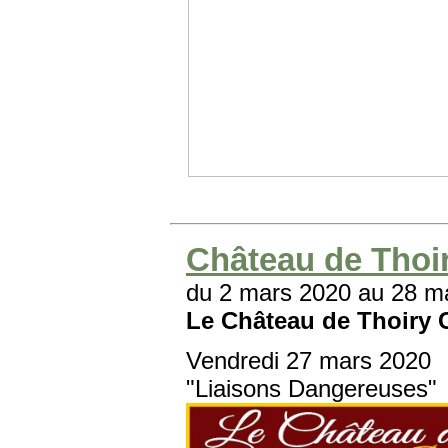
Château de Thoi
du 2 mars 2020 au 28 m
Le Château de Thoiry 
Vendredi 27 mars 2020
"Liaisons Dangereuses"