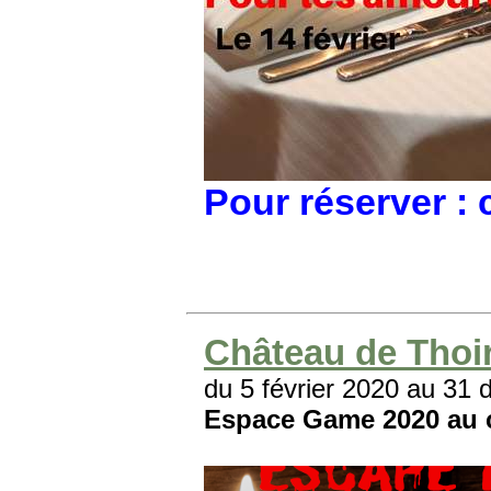
Pour réserver : c
Château de Thoi
du 5 février 2020 au 31
Espace Game 2020 au 