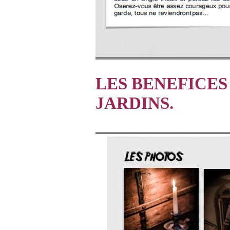
LES BENEFICES
JARDINS.