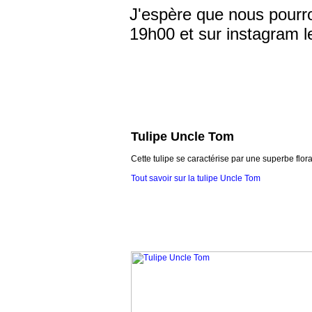
J'espère que nous pourro
19h00 et sur instagram l
Tulipe Uncle Tom
Cette tulipe se caractérise par une superbe flora
Tout savoir sur la tulipe Uncle Tom