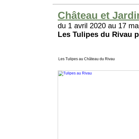
Château et Jardi
du 1 avril 2020 au 17 ma
Les Tulipes du Rivau 
Les Tulipes au Château du Rivau