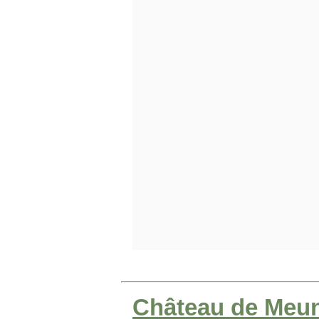
Château de Meun