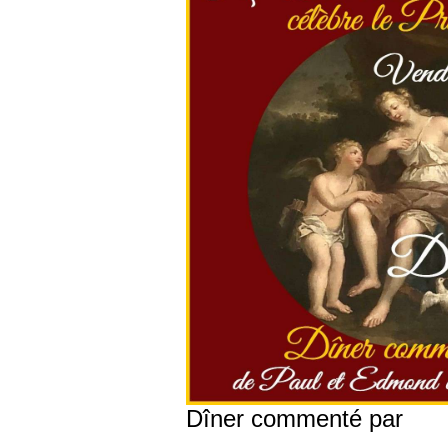
Dîner commenté par