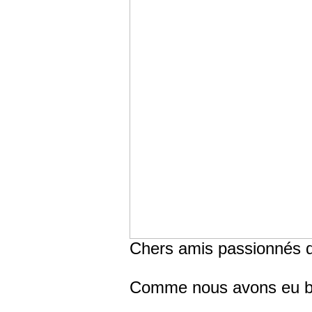
Chers amis passionnés d
Comme nous avons eu beau