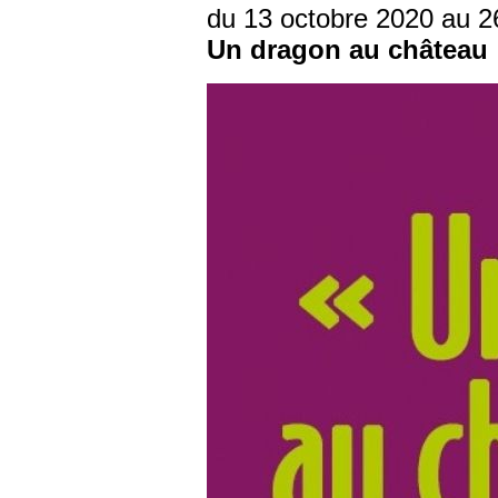
du 13 octobre 2020 au 2
Un dragon au château 