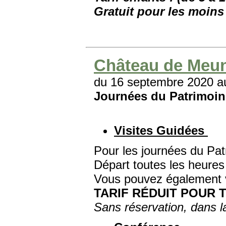
Gratuit pour les moins
Château de Meun
du 16 septembre 2020 a
Journées du Patrimoin
Visites Guidées
Pour les journées du Pat
Départ toutes les heures
Vous pouvez également v
TARIF RÉDUIT POUR T
Sans réservation, dans l