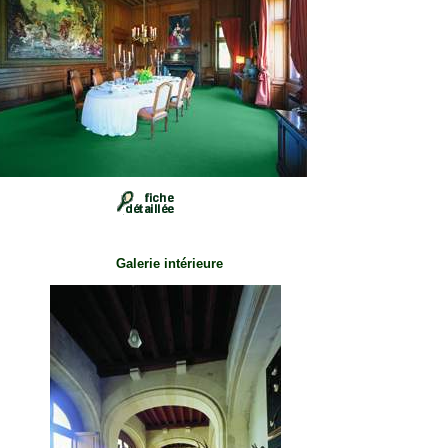
Galerie intérieure