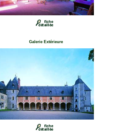
Galerie Extérieure