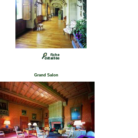
Grand Salon