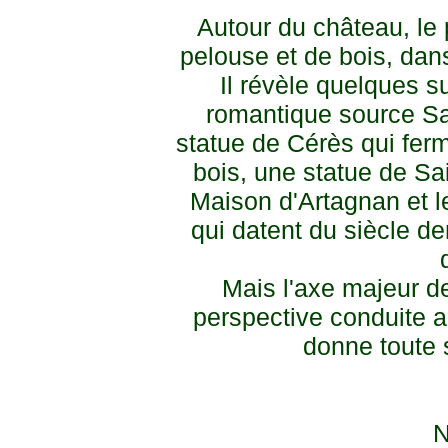
Autour du château, le
pelouse et de bois, dan
Il révèle quelques s
romantique source Sa
statue de Cérès qui ferm
bois, une statue de Sa
Maison d'Artagnan et le
qui datent du siècle de
Mais l'axe majeur d
perspective conduite au 
donne toute 
N