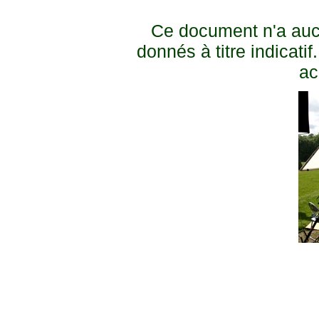
Ce document n'a aucun
donnés à titre indicati
ac