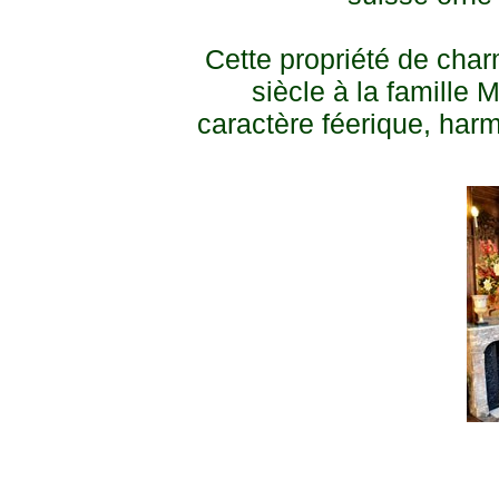
Cette propriété de cha
siècle à la famille
caractère féerique, harmo